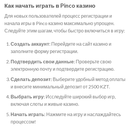
Как начать играть в Pinco казино
Для новых пользователей процесс регистрации и
начала игры в Pinco казино максимально упрощен.
Следуйте этим шагам, чтобы быстро включиться в игру:
Создать аккаунт:
Перейдите на сайт казино и
заполните форму регистрации.
Подтвердить свои данные:
Проверьте свою
электронную почту и подтвердите регистрацию.
Сделать депозит:
Выберите удобный метод оплаты
и внесите минимальный депозит от 2500 KZT.
Выбрать игру:
Исследуйте широкий выбор игр,
включая слоты и живые казино.
Начать играть:
Нажмите на игру и наслаждайтесь
процессом!