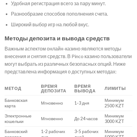
Удобная регистрация всего за пару минут.
Разнообразие способов пополнения счета.
Широкий выбор игр на любой вкус.
Методы депозита и вывода средств
Важным аспектом онлайн-казино являются методы
внесения и снятия средств. В Pinco казино пользователи
могут выбрать из различных безопасных опций. Ниже
представлена информация о доступных методах:
ВРЕМЯ
ВРЕМЯ
МЕТОД
ЛИМИТЫ
ДЕПОЗИТА
ВЫВОДА
Банковская
Минимум
Мгновенно
1-3 дня
карта
2500 KZT
Электронные
Минимум
Мгновенно
До 24 часов
кошельки
3000 KZT
Банковский
1-2 рабочих
3-5 рабочих
Минимум
перевод
дня
дней
5000 KZT