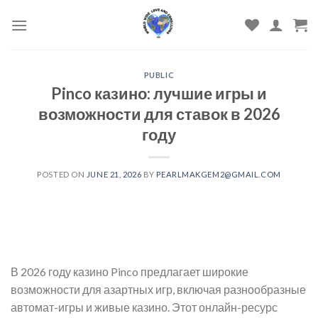
Skip
to
content
PUBLIC
Pinco казино: лучшие игры и
возможности для ставок в 2026
году
POSTED ON
JUNE 21, 2026
BY
PEARLMAKGEM2@GMAIL.COM
В 2026 году казино Pinco предлагает широкие
возможности для азартных игр, включая разнообразные
автомат-игры и живые казино. Этот онлайн-ресурс