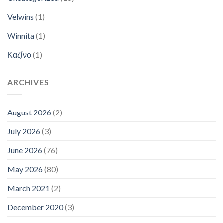
Velwins
(1)
Winnita
(1)
Καζίνο
(1)
ARCHIVES
August 2026
(2)
July 2026
(3)
June 2026
(76)
May 2026
(80)
March 2021
(2)
December 2020
(3)