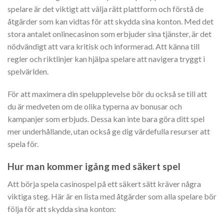
spelare är det viktigt att välja rätt plattform och förstå de
åtgärder som kan vidtas för att skydda sina konton. Med det
stora antalet onlinecasinon som erbjuder sina tjänster, är det
nödvändigt att vara kritisk och informerad. Att känna till
regler och riktlinjer kan hjälpa spelare att navigera tryggt i
spelvärlden.
För att maximera din spelupplevelse bör du också se till att
du är medveten om de olika typerna av bonusar och
kampanjer som erbjuds. Dessa kan inte bara göra ditt spel
mer underhållande, utan också ge dig värdefulla resurser att
spela för.
Hur man kommer igång med säkert spel
Att börja spela casinospel på ett säkert sätt kräver några
viktiga steg. Här är en lista med åtgärder som alla spelare bör
följa för att skydda sina konton: