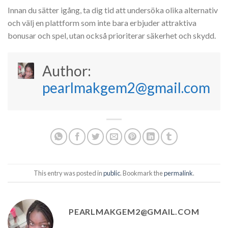
Innan du sätter igång, ta dig tid att undersöka olika alternativ
och välj en plattform som inte bara erbjuder attraktiva
bonusar och spel, utan också prioriterar säkerhet och skydd.
Author:
pearlmakgem2@gmail.com
This entry was posted in
public
. Bookmark the
permalink
.
PEARLMAKGEM2@GMAIL.COM