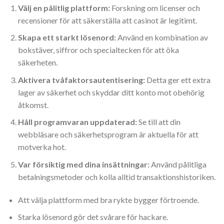
Välj en pålitlig plattform:
Forskning om licenser och
recensioner för att säkerställa att casinot är legitimt.
Skapa ett starkt lösenord:
Använd en kombination av
bokstäver, siffror och specialtecken för att öka
säkerheten.
Aktivera tvåfaktorsautentisering:
Detta ger ett extra
lager av säkerhet och skyddar ditt konto mot obehörig
åtkomst.
Håll programvaran uppdaterad:
Se till att din
webbläsare och säkerhetsprogram är aktuella för att
motverka hot.
Var försiktig med dina insättningar:
Använd pålitliga
betalningsmetoder och kolla alltid transaktionshistoriken.
Att välja plattform med bra rykte bygger förtroende.
Starka lösenord gör det svårare för hackare.