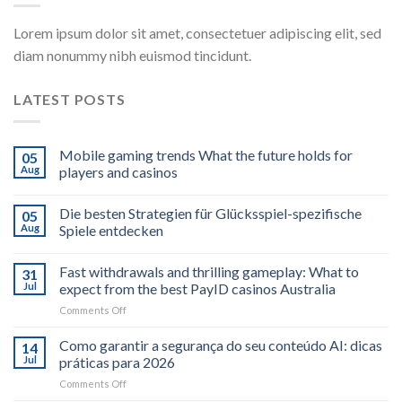
Lorem ipsum dolor sit amet, consectetuer adipiscing elit, sed
diam nonummy nibh euismod tincidunt.
LATEST POSTS
Mobile gaming trends What the future holds for
05
Aug
players and casinos
Die besten Strategien für Glücksspiel-spezifische
05
Aug
Spiele entdecken
Fast withdrawals and thrilling gameplay: What to
31
Jul
expect from the best PayID casinos Australia
on
Comments Off
Fast
withdrawals
Como garantir a segurança do seu conteúdo AI: dicas
14
and
Jul
práticas para 2026
thrilling
on
Comments Off
gameplay:
Como
What