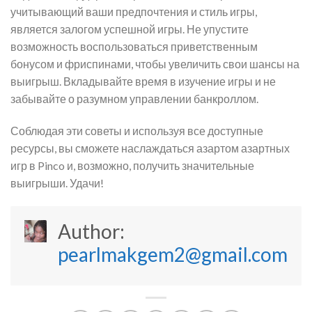
учитывающий ваши предпочтения и стиль игры,
является залогом успешной игры. Не упустите
возможность воспользоваться приветственным
бонусом и фриспинами, чтобы увеличить свои шансы на
выигрыш. Вкладывайте время в изучение игры и не
забывайте о разумном управлении банкроллом.
Соблюдая эти советы и используя все доступные
ресурсы, вы сможете наслаждаться азартом азартных
игр в Pinco и, возможно, получить значительные
выигрыши. Удачи!
Author:
pearlmakgem2@gmail.com