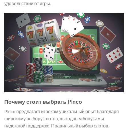
удовольствии от игры.
Почему стоит выбрать Pinco
Pinco предлагает игрокам уникальный опыт благодаря
широкому выбору слотов, выгодным бонусам и
надежной поддержке. Правильный выбор слотов,