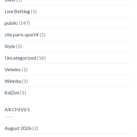
Live Betting
(1)
public
(147)
site paris sportif
(1)
Style
(5)
Uncategorized
(16)
Velwins
(1)
Winnita
(1)
Καζίνο
(1)
ARCHIVES
August 2026
(2)