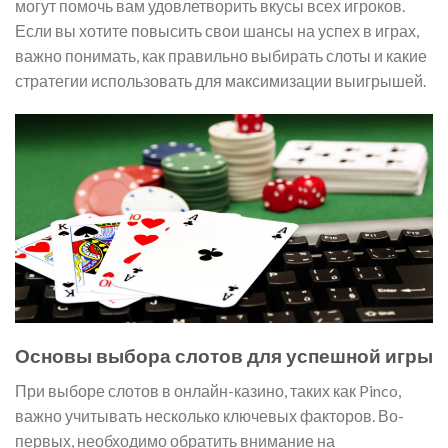
могут помочь вам удовлетворить вкусы всех игроков.
Если вы хотите повысить свои шансы на успех в играх,
важно понимать, как правильно выбирать слоты и какие
стратегии использовать для максимизации выигрышей.
Основы выбора слотов для успешной игры
При выборе слотов в онлайн-казино, таких как Pinco,
важно учитывать несколько ключевых факторов. Во-
первых, необходимо обратить внимание на