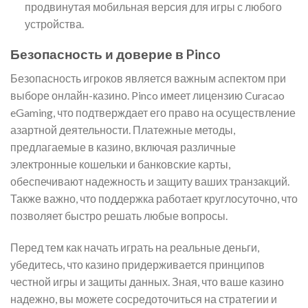
продвинутая мобильная версия для игры с любого
устройства.
Безопасность и доверие в Pinco
Безопасность игроков является важным аспектом при
выборе онлайн-казино. Pinco имеет лицензию Curacao
eGaming, что подтверждает его право на осуществление
азартной деятельности. Платежные методы,
предлагаемые в казино, включая различные
электронные кошельки и банковские карты,
обеспечивают надежность и защиту ваших транзакций.
Также важно, что поддержка работает круглосуточно, что
позволяет быстро решать любые вопросы.
Перед тем как начать играть на реальные деньги,
убедитесь, что казино придерживается принципов
честной игры и защиты данных. Зная, что ваше казино
надежно, вы можете сосредоточиться на стратегии и