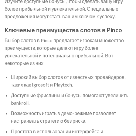
Изучите доступные бонусы, чтобы сделать вашу игру
более прибыльной и увлекательной. Специальные
предложения могут стать вашим ключом к успеху.
Ключевые преимущества слотов в Pinco
Выбор слотов в Pinco предлагает игрокам множество
преимуществ, которые делают игру более
увлекательной и потенциально прибыльной. Вот
некоторые из них:
Широкий выбор слотов от известных провайдеров,
таких как Igrosoft и Playtech.
Доступные фриспины и бонусы помогают увеличить
bankroll.
Возможность играть в демо-режиме позволяет
настраивать стратегию без риска.
Простота в использовании интерфейса и