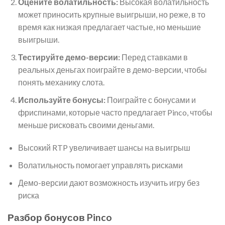
Оцените волатильность:
Высокая волатильность
может приносить крупные выигрыши, но реже, в то
время как низкая предлагает частые, но меньшие
выигрыши.
Тестируйте демо-версии:
Перед ставками в
реальных деньгах поиграйте в демо-версии, чтобы
понять механику слота.
Используйте бонусы:
Поиграйте с бонусами и
фриспинами, которые часто предлагает Pinco, чтобы
меньше рисковать своими деньгами.
Высокий RTP увеличивает шансы на выигрыш
Волатильность помогает управлять рисками
Демо-версии дают возможность изучить игру без
риска
Разбор бонусов Pinco