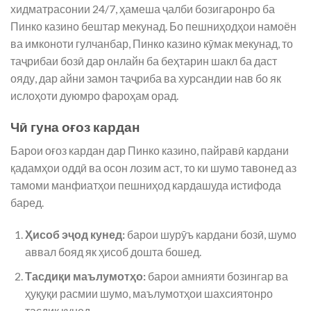
хидматрасонии 24/7, ҳамеша ҷалби бозигаронро ба
Пинко казино бештар мекунад. Бо пешниҳодҳои намоён
ва имконоти гулчанбар, Пинко казино кӯмак мекунад, то
таҷрибаи бозӣ дар онлайн ба беҳтарин шакл ба даст
ояду, дар айни замон таҷриба ва хурсандии нав бо як
ислоҳоти дуюмро фароҳам орад.
Чӣ гуна оғоз кардан
Барои оғоз кардан дар Пинко казино, пайравӣ кардани
қадамҳои оддӣ ва осон лозим аст, то ки шумо тавонед аз
тамоми манфиатҳои пешниҳод кардашуда истифода
баред.
Ҳисоб эҷод кунед:
барои шурӯъ кардани бозӣ, шумо
аввал бояд як ҳисоб дошта бошед.
Тасдиқи маълумотҳо:
барои амнияти бозингар ва
ҳуқуқи расмии шумо, маълумотҳои шахсиятонро
тасдиқ кунед.