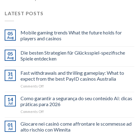
LATEST POSTS
Mobile gaming trends What the future holds for
05
Aug
players and casinos
Die besten Strategien für Glücksspiel-spezifische
05
Aug
Spiele entdecken
Fast withdrawals and thrilling gameplay: What to
31
Jul
expect from the best PayID casinos Australia
on
Comments Off
Fast
withdrawals
Como garantir a segurança do seu conteúdo AI: dicas
14
and
Jul
práticas para 2026
thrilling
on
Comments Off
gameplay:
Como
What
garantir
Giocare nei casinò come affrontare le scommesse ad
to
01
a
expect
Jul
alto rischio con Winnita
segurança
from
do
the