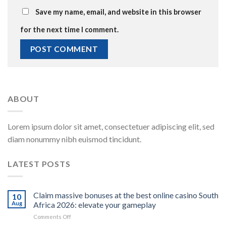
Save my name, email, and website in this browser
for the next time I comment.
ABOUT
Lorem ipsum dolor sit amet, consectetuer adipiscing elit, sed
diam nonummy nibh euismod tincidunt.
LATEST POSTS
Claim massive bonuses at the best online casino South
10
Aug
Africa 2026: elevate your gameplay
on
Comments Off
Claim