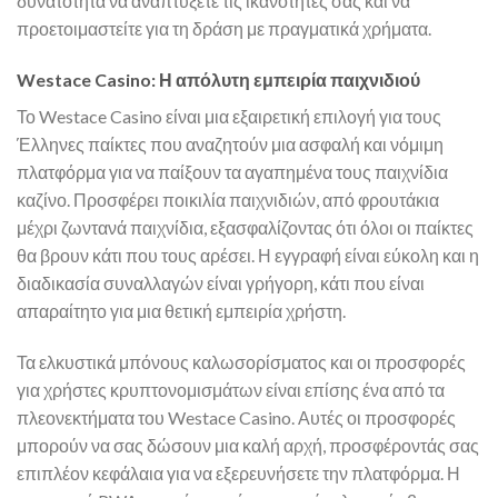
δυνατότητα να αναπτύξετε τις ικανότητές σας και να
προετοιμαστείτε για τη δράση με πραγματικά χρήματα.
Westace Casino: Η απόλυτη εμπειρία παιχνιδιού
Το Westace Casino είναι μια εξαιρετική επιλογή για τους
Έλληνες παίκτες που αναζητούν μια ασφαλή και νόμιμη
πλατφόρμα για να παίξουν τα αγαπημένα τους παιχνίδια
καζίνο. Προσφέρει ποικιλία παιχνιδιών, από φρουτάκια
μέχρι ζωντανά παιχνίδια, εξασφαλίζοντας ότι όλοι οι παίκτες
θα βρουν κάτι που τους αρέσει. Η εγγραφή είναι εύκολη και η
διαδικασία συναλλαγών είναι γρήγορη, κάτι που είναι
απαραίτητο για μια θετική εμπειρία χρήστη.
Τα ελκυστικά μπόνους καλωσορίσματος και οι προσφορές
για χρήστες κρυπτονομισμάτων είναι επίσης ένα από τα
πλεονεκτήματα του Westace Casino. Αυτές οι προσφορές
μπορούν να σας δώσουν μια καλή αρχή, προσφέροντάς σας
επιπλέον κεφάλαια για να εξερευνήσετε την πλατφόρμα. Η