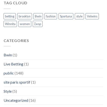
TAG CLOUD
para
2026
betting
brooklyn
Bwin
fashion
Sportuna
style
Velwins
Winnita
women
Σκορ
CATEGORIES
Bwin
(1)
Live Betting
(1)
public
(148)
site paris sportif
(1)
Style
(5)
Uncategorized
(16)