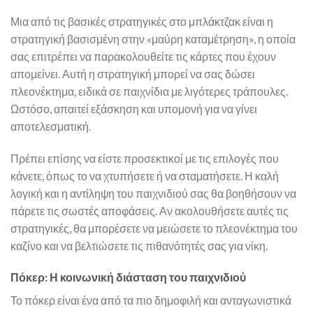
Μια από τις βασικές στρατηγικές στο μπλάκτζακ είναι η
στρατηγική βασισμένη στην «μαύρη καταμέτρηση», η οποία
σας επιτρέπει να παρακολουθείτε τις κάρτες που έχουν
απομείνει. Αυτή η στρατηγική μπορεί να σας δώσει
πλεονέκτημα, ειδικά σε παιχνίδια με λιγότερες τράπουλες.
Ωστόσο, απαιτεί εξάσκηση και υπομονή για να γίνει
αποτελεσματική.
Πρέπει επίσης να είστε προσεκτικοί με τις επιλογές που
κάνετε, όπως το να χτυπήσετε ή να σταματήσετε. Η καλή
λογική και η αντίληψη του παιχνιδιού σας θα βοηθήσουν να
πάρετε τις σωστές αποφάσεις. Αν ακολουθήσετε αυτές τις
στρατηγικές, θα μπορέσετε να μειώσετε το πλεονέκτημα του
καζίνο και να βελτιώσετε τις πιθανότητές σας για νίκη.
Πόκερ: Η κοινωνική διάσταση του παιχνιδιού
Το πόκερ είναι ένα από τα πιο δημοφιλή και ανταγωνιστικά