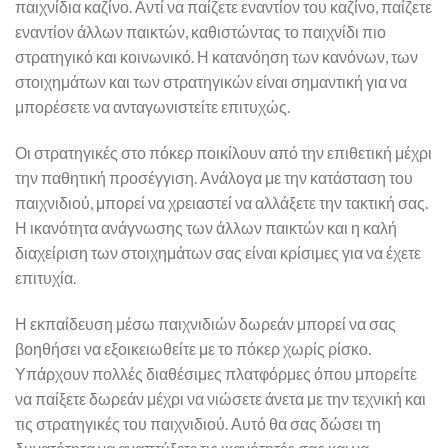
παιχνίδια καζίνο. Αντί να παίζετε εναντίον του καζίνο, παίζετε
εναντίον άλλων παικτών, καθιστώντας το παιχνίδι πιο
στρατηγικό και κοινωνικό. Η κατανόηση των κανόνων, των
στοιχημάτων και των στρατηγικών είναι σημαντική για να
μπορέσετε να ανταγωνιστείτε επιτυχώς.
Οι στρατηγικές στο πόκερ ποικίλουν από την επιθετική μέχρι
την παθητική προσέγγιση. Ανάλογα με την κατάσταση του
παιχνιδιού, μπορεί να χρειαστεί να αλλάξετε την τακτική σας.
Η ικανότητα ανάγνωσης των άλλων παικτών και η καλή
διαχείριση των στοιχημάτων σας είναι κρίσιμες για να έχετε
επιτυχία.
Η εκπαίδευση μέσω παιχνιδιών δωρεάν μπορεί να σας
βοηθήσει να εξοικειωθείτε με το πόκερ χωρίς ρίσκο.
Υπάρχουν πολλές διαθέσιμες πλατφόρμες όπου μπορείτε
να παίξετε δωρεάν μέχρι να νιώσετε άνετα με την τεχνική και
τις στρατηγικές του παιχνιδιού. Αυτό θα σας δώσει τη