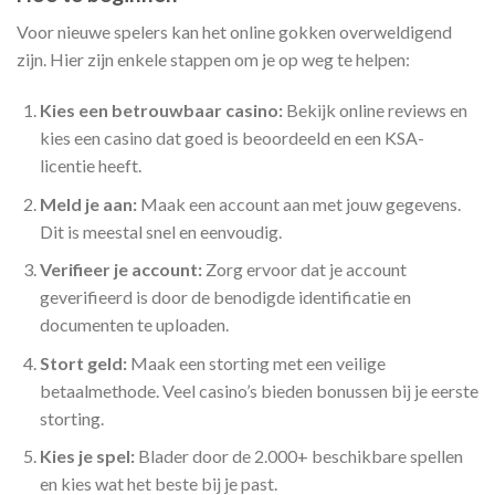
Voor nieuwe spelers kan het online gokken overweldigend
zijn. Hier zijn enkele stappen om je op weg te helpen:
Kies een betrouwbaar casino:
Bekijk online reviews en
kies een casino dat goed is beoordeeld en een KSA-
licentie heeft.
Meld je aan:
Maak een account aan met jouw gegevens.
Dit is meestal snel en eenvoudig.
Verifieer je account:
Zorg ervoor dat je account
geverifieerd is door de benodigde identificatie en
documenten te uploaden.
Stort geld:
Maak een storting met een veilige
betaalmethode. Veel casino’s bieden bonussen bij je eerste
storting.
Kies je spel:
Blader door de 2.000+ beschikbare spellen
en kies wat het beste bij je past.