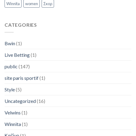
Winnita
women
Σκορ
CATEGORIES
Bwin
(1)
Live Betting
(1)
public
(147)
site paris sportif
(1)
Style
(5)
Uncategorized
(16)
Velwins
(1)
Winnita
(1)
Καζίνο
(1)