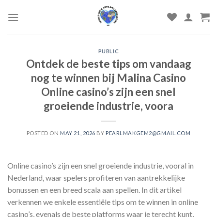
Skip
to
content
PUBLIC
Ontdek de beste tips om vandaag
nog te winnen bij Malina Casino
Online casino’s zijn een snel
groeiende industrie, voora
POSTED ON
MAY 21, 2026
BY
PEARLMAKGEM2@GMAIL.COM
Online casino’s zijn een snel groeiende industrie, vooral in
Nederland, waar spelers profiteren van aantrekkelijke
bonussen en een breed scala aan spellen. In dit artikel
verkennen we enkele essentiële tips om te winnen in online
casino’s, evenals de beste platforms waar je terecht kunt,