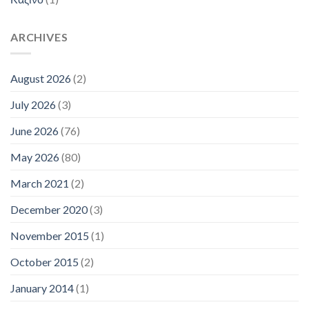
ARCHIVES
August 2026
(2)
July 2026
(3)
June 2026
(76)
May 2026
(80)
March 2021
(2)
December 2020
(3)
November 2015
(1)
October 2015
(2)
January 2014
(1)