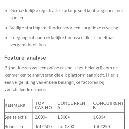
Gemakkelijke registratie, zodat je snel kunt beginnen met
spelen.
Veilige stortingsmethoden voor een zorgeloze ervaring.
Toegang tot aantrekkelijke bonussen die je speeltaak
vergemakkelijken.
Feature-analyse
Bij het kiezen van een online casino is het belangrijk om de
kenmerken te analyseren die elk platform aanbiedt. Hier is
een vergelijking van enkele belangrijke factoren bij
verschillende casino’s:
TOP
CONCURRENT
CONCURRENT
KENMERK
CASINO
A
B
Spelselectie
2.000+
1.500+
1.800+
Bonussen
Tot €500
Tot €300
Tot €250