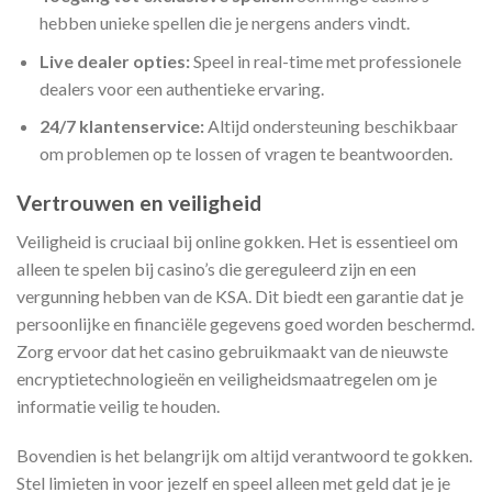
hebben unieke spellen die je nergens anders vindt.
Live dealer opties:
Speel in real-time met professionele
dealers voor een authentieke ervaring.
24/7 klantenservice:
Altijd ondersteuning beschikbaar
om problemen op te lossen of vragen te beantwoorden.
Vertrouwen en veiligheid
Veiligheid is cruciaal bij online gokken. Het is essentieel om
alleen te spelen bij casino’s die gereguleerd zijn en een
vergunning hebben van de KSA. Dit biedt een garantie dat je
persoonlijke en financiële gegevens goed worden beschermd.
Zorg ervoor dat het casino gebruikmaakt van de nieuwste
encryptietechnologieën en veiligheidsmaatregelen om je
informatie veilig te houden.
Bovendien is het belangrijk om altijd verantwoord te gokken.
Stel limieten in voor jezelf en speel alleen met geld dat je je