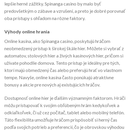
lepšie herné zážitky. Spinanga casino by malo byť
predovšetkým o zábave a vzrušení, a preto je dobré porovnať
oba prístupy s ohľadom na rôzne faktory.
Výhody online hrania
Online kasína, ako Spinanga casino, poskytujú hráčom
neobmedzený prístup k širokej škále hier. Môžete si vybrať z
automatov, stolových hier a živých kasínových hier, pričom si
užívate pohodlie domova. Tento prístup je ideálny pre tých,
ktorí majú obmedzený čas alebo preferujú hrať vo vlastnom
tempe. Navyše, online kasína často ponúkajú atraktívne
bonusy a akcie pre nových aj existujúcich hráčov.
Dostupnosť online hier je ďalším významným faktorom. Hráči
môžu prístupovať k svojim obľúbeným hrám kedykoľvek a
odkiaľkoľvek, či už cez počítač, tablet alebo mobilný telefón.
Táto flexibilita umožňuje hráčom prispôsobiť si herný čas
podľa svojich potrieb a preferencií, čo je obrovskou výhodou