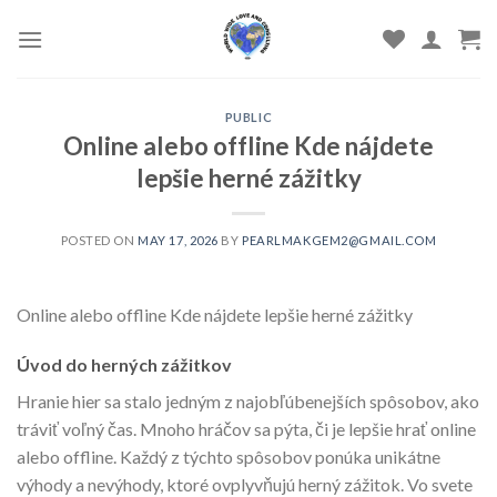
Skip
to
content
PUBLIC
Online alebo offline Kde nájdete
lepšie herné zážitky
POSTED ON
MAY 17, 2026
BY
PEARLMAKGEM2@GMAIL.COM
Online alebo offline Kde nájdete lepšie herné zážitky
Úvod do herných zážitkov
Hranie hier sa stalo jedným z najobľúbenejších spôsobov, ako
tráviť voľný čas. Mnoho hráčov sa pýta, či je lepšie hrať online
alebo offline. Každý z týchto spôsobov ponúka unikátne
výhody a nevýhody, ktoré ovplyvňujú herný zážitok. Vo svete