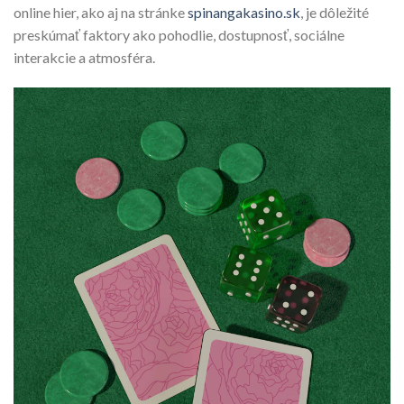
online hier, ako aj na stránke
spinangakasino.sk
, je dôležité
preskúmať faktory ako pohodlie, dostupnosť, sociálne
interakcie a atmosféra.