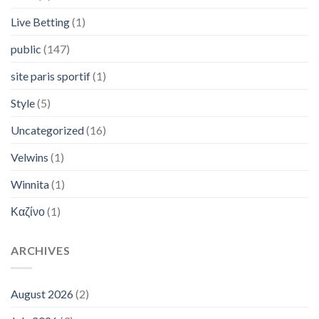
Live Betting
(1)
public
(147)
site paris sportif
(1)
Style
(5)
Uncategorized
(16)
Velwins
(1)
Winnita
(1)
Καζίνο
(1)
ARCHIVES
August 2026
(2)