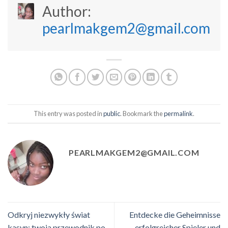
Author:
pearlmakgem2@gmail.com
This entry was posted in
public
. Bookmark the
permalink
.
PEARLMAKGEM2@GMAIL.COM
Odkryj niezwykły świat
Entdecke die Geheimnisse
kasyn: twoja przewodnik po
erfolgreicher Spieler und