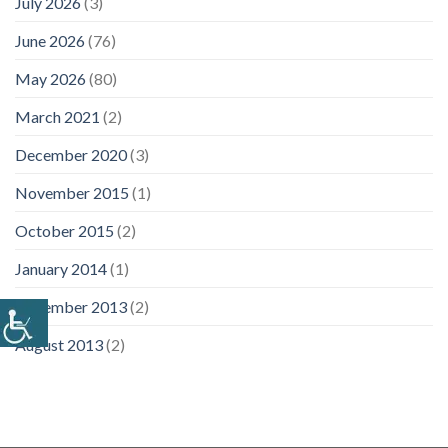
July 2026
(3)
June 2026
(76)
May 2026
(80)
March 2021
(2)
December 2020
(3)
November 2015
(1)
October 2015
(2)
January 2014
(1)
December 2013
(2)
August 2013
(2)