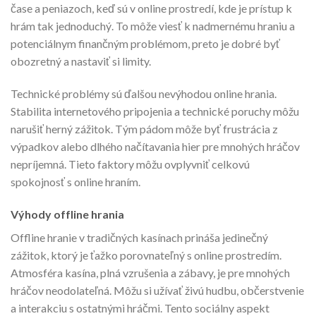
čase a peniazoch, keď sú v online prostredí, kde je prístup k
hrám tak jednoduchý. To môže viesť k nadmernému hraniu a
potenciálnym finančným problémom, preto je dobré byť
obozretný a nastaviť si limity.
Technické problémy sú ďalšou nevýhodou online hrania.
Stabilita internetového pripojenia a technické poruchy môžu
narušiť herný zážitok. Tým pádom môže byť frustrácia z
výpadkov alebo dlhého načítavania hier pre mnohých hráčov
nepríjemná. Tieto faktory môžu ovplyvniť celkovú
spokojnosť s online hraním.
Výhody offline hrania
Offline hranie v tradičných kasínach prináša jedinečný
zážitok, ktorý je ťažko porovnateľný s online prostredím.
Atmosféra kasína, plná vzrušenia a zábavy, je pre mnohých
hráčov neodolateľná. Môžu si užívať živú hudbu, občerstvenie
a interakciu s ostatnými hráčmi. Tento sociálny aspekt