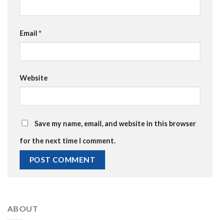
Email
*
Website
Save my name, email, and website in this browser
for the next time I comment.
ABOUT