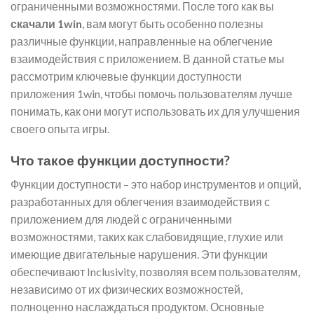
ограниченными возможностями. После того как вы
скачали 1win
, вам могут быть особенно полезны
различные функции, направленные на облегчение
взаимодействия с приложением. В данной статье мы
рассмотрим ключевые функции доступности
приложения 1win, чтобы помочь пользователям лучше
понимать, как они могут использовать их для улучшения
своего опыта игры.
Что такое функции доступности?
Функции доступности – это набор инструментов и опций,
разработанных для облегчения взаимодействия с
приложением для людей с ограниченными
возможностями, таких как слабовидящие, глухие или
имеющие двигательные нарушения. Эти функции
обеспечивают Inclusivity, позволяя всем пользователям,
независимо от их физических возможностей,
полноценно наслаждаться продуктом. Основные