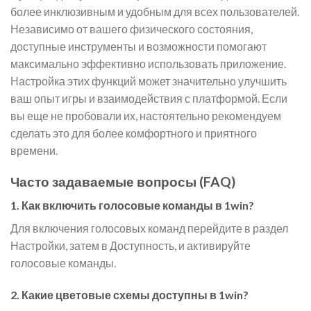
более инклюзивным и удобным для всех пользователей.
Независимо от вашего физического состояния,
доступные инструменты и возможности помогают
максимально эффективно использовать приложение.
Настройка этих функций может значительно улучшить
ваш опыт игры и взаимодействия с платформой. Если
вы еще не пробовали их, настоятельно рекомендуем
сделать это для более комфортного и приятного
времени.
Часто задаваемые вопросы (FAQ)
1. Как включить голосовые команды в 1win?
Для включения голосовых команд перейдите в раздел
Настройки, затем в Доступность, и активируйте
голосовые команды.
2. Какие цветовые схемы доступны в 1win?