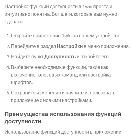
Настройка функций доступности в 1win проста и
интуитивно понятна. Вот шаги, которые вам нужно
сделать:
Откройте приложение 1win на вашем устройстве.
Перейдите в раздел
Настройки
в меню приложения.
Найдите пункт
Доступность
и откройте его.
Выберите необходимые функции, такие как
включение голосовых команд или настройка
шрифтов.
Сохраните изменения и начните использовать
приложение с новыми настройками.
Преимущества использования функций
доступности
Использование функций доступности в приложении