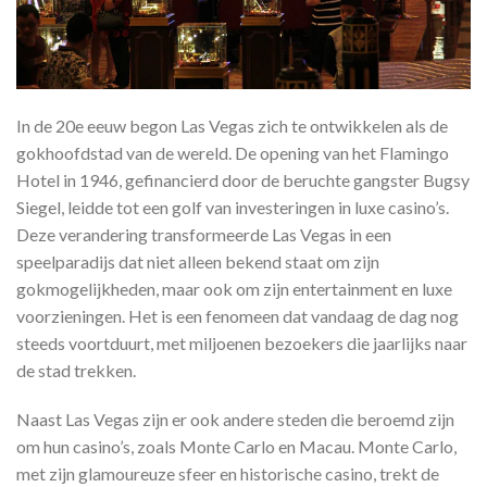
In de 20e eeuw begon Las Vegas zich te ontwikkelen als de
gokhoofdstad van de wereld. De opening van het Flamingo
Hotel in 1946, gefinancierd door de beruchte gangster Bugsy
Siegel, leidde tot een golf van investeringen in luxe casino’s.
Deze verandering transformeerde Las Vegas in een
speelparadijs dat niet alleen bekend staat om zijn
gokmogelijkheden, maar ook om zijn entertainment en luxe
voorzieningen. Het is een fenomeen dat vandaag de dag nog
steeds voortduurt, met miljoenen bezoekers die jaarlijks naar
de stad trekken.
Naast Las Vegas zijn er ook andere steden die beroemd zijn
om hun casino’s, zoals Monte Carlo en Macau. Monte Carlo,
met zijn glamoureuze sfeer en historische casino, trekt de