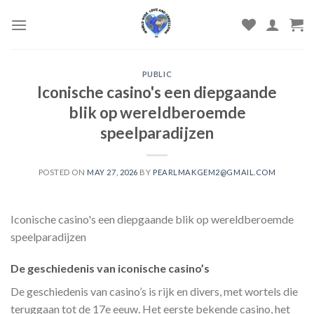
Skip
to
content
PUBLIC
Iconische casino's een diepgaande
blik op wereldberoemde
speelparadijzen
POSTED ON
MAY 27, 2026
BY
PEARLMAKGEM2@GMAIL.COM
Iconische casino's een diepgaande blik op wereldberoemde
speelparadijzen
De geschiedenis van iconische casino’s
De geschiedenis van casino’s is rijk en divers, met wortels die
teruggaan tot de 17e eeuw. Het eerste bekende casino, het