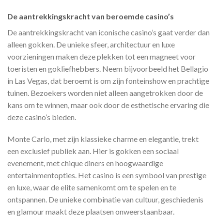
De aantrekkingskracht van beroemde casino’s
De aantrekkingskracht van iconische casino’s gaat verder dan
alleen gokken. De unieke sfeer, architectuur en luxe
voorzieningen maken deze plekken tot een magneet voor
toeristen en gokliefhebbers. Neem bijvoorbeeld het Bellagio
in Las Vegas, dat beroemt is om zijn fonteinshow en prachtige
tuinen. Bezoekers worden niet alleen aangetrokken door de
kans om te winnen, maar ook door de esthetische ervaring die
deze casino’s bieden.
Monte Carlo, met zijn klassieke charme en elegantie, trekt
een exclusief publiek aan. Hier is gokken een sociaal
evenement, met chique diners en hoogwaardige
entertainmentopties. Het casino is een symbool van prestige
en luxe, waar de elite samenkomt om te spelen en te
ontspannen. De unieke combinatie van cultuur, geschiedenis
en glamour maakt deze plaatsen onweerstaanbaar.