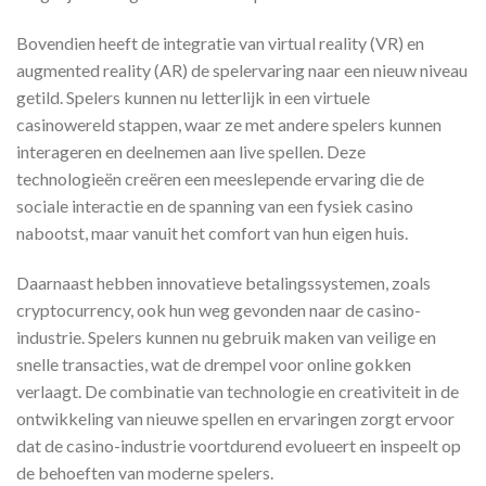
Bovendien heeft de integratie van virtual reality (VR) en
augmented reality (AR) de spelervaring naar een nieuw niveau
getild. Spelers kunnen nu letterlijk in een virtuele
casinowereld stappen, waar ze met andere spelers kunnen
interageren en deelnemen aan live spellen. Deze
technologieën creëren een meeslepende ervaring die de
sociale interactie en de spanning van een fysiek casino
nabootst, maar vanuit het comfort van hun eigen huis.
Daarnaast hebben innovatieve betalingssystemen, zoals
cryptocurrency, ook hun weg gevonden naar de casino-
industrie. Spelers kunnen nu gebruik maken van veilige en
snelle transacties, wat de drempel voor online gokken
verlaagt. De combinatie van technologie en creativiteit in de
ontwikkeling van nieuwe spellen en ervaringen zorgt ervoor
dat de casino-industrie voortdurend evolueert en inspeelt op
de behoeften van moderne spelers.