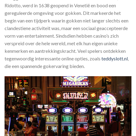
Ridotto, werd in 1638 geopend in Venetië en bood een
gereguleerde omgeving voor gokken. Dit markeerde het
begin van een tijdperk waarin gokken niet langer slechts een
clandestiene activiteit was, maar een sociaal geaccepteerde
vorm van entertainment. Sindsdien hebben casino’s zich
verspreid over de hele wereld, met elk hun eigen unieke
kenmerken en aantrekkingskracht. Veel spelers ontdekken
tegenwoordig interessante online opties, zoals
teddyslott.nl
,
die een spannende gokervaring bieden.