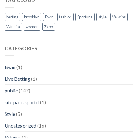
betting
brooklyn
Bwin
fashion
Sportuna
style
Velwins
Winnita
women
Σκορ
CATEGORIES
Bwin
(1)
Live Betting
(1)
public
(147)
site paris sportif
(1)
Style
(5)
Uncategorized
(16)
Velwins
(1)