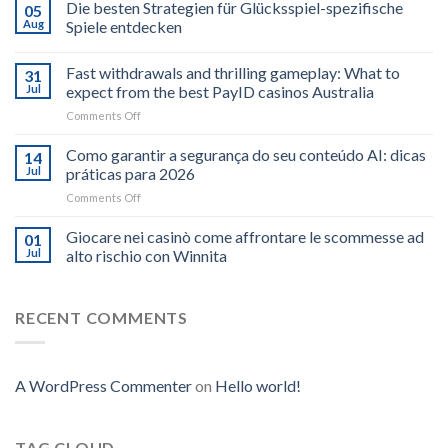
Die besten Strategien für Glücksspiel-spezifische
05
Aug
Spiele entdecken
Fast withdrawals and thrilling gameplay: What to
31
Jul
expect from the best PayID casinos Australia
on
Comments Off
Fast
withdrawals
Como garantir a segurança do seu conteúdo AI: dicas
14
and
Jul
práticas para 2026
thrilling
on
Comments Off
gameplay:
Como
What
garantir
Giocare nei casinò come affrontare le scommesse ad
to
01
a
expect
Jul
alto rischio con Winnita
segurança
from
do
the
seu
best
RECENT COMMENTS
conteúdo
PayID
AI:
casinos
dicas
Australia
práticas
A WordPress Commenter
on
Hello world!
para
2026
TAG CLOUD