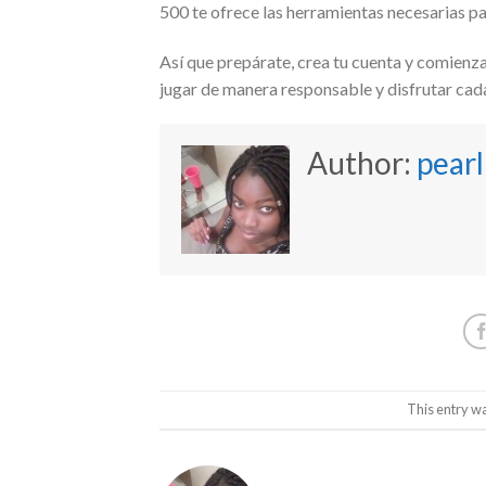
500 te ofrece las herramientas necesarias par
Así que prepárate, crea tu cuenta y comienza
jugar de manera responsable y disfrutar c
Author:
pear
This entry w