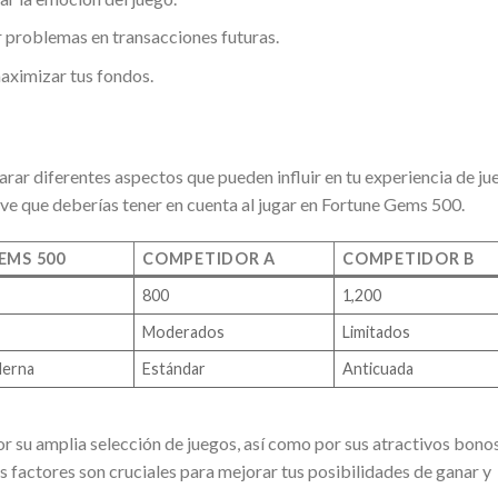
r problemas en transacciones futuras.
ximizar tus fondos.
rar diferentes aspectos que pueden influir en tu experiencia de ju
lave que deberías tener en cuenta al jugar en Fortune Gems 500.
EMS 500
COMPETIDOR A
COMPETIDOR B
800
1,200
Moderados
Limitados
derna
Estándar
Anticuada
 su amplia selección de juegos, así como por sus atractivos bono
s factores son cruciales para mejorar tus posibilidades de ganar y