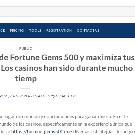
ICE
PRICING
TOOLS
REGISTRATION
CONTACT US
PUBLIC
 de Fortune Gems 500 y maximiza tus
o Los casinos han sido durante mucho
tiemp
Y 21, 2026
BY
PEARLMAKGEM2@GMAIL.COM
n lugar de emoción y oportunidades para ganar dinero. En este
mundo de los casinos, específicamente en la experiencia única que
plorar
https://fortune-gems500.mx/
diversas estrategias de juego 