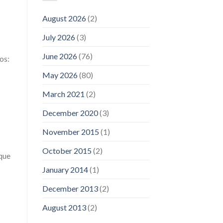
August 2026
(2)
July 2026
(3)
June 2026
(76)
os:
May 2026
(80)
March 2021
(2)
December 2020
(3)
November 2015
(1)
October 2015
(2)
 que
January 2014
(1)
December 2013
(2)
August 2013
(2)