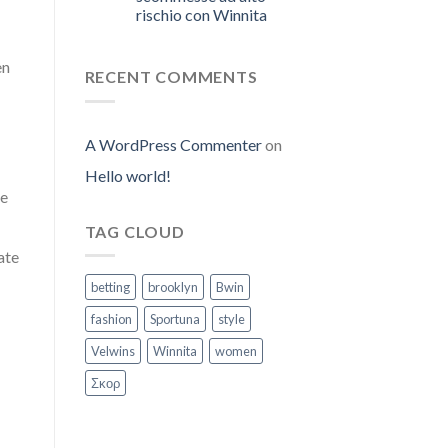
PayID
do
rischio con Winnita
casinos
seu
Australia
conteúdo
AI:
en
dicas
RECENT COMMENTS
práticas
para
2026
A WordPress Commenter
on
Hello world!
de
TAG CLOUD
ate
betting
brooklyn
Bwin
fashion
Sportuna
style
Velwins
Winnita
women
Σκορ