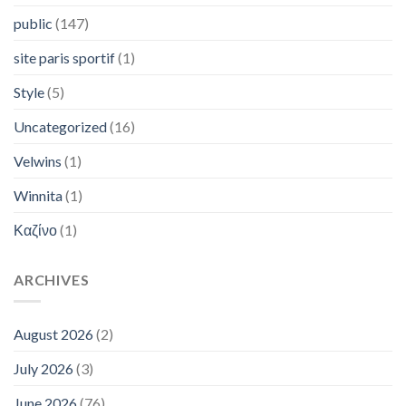
public
(147)
site paris sportif
(1)
Style
(5)
Uncategorized
(16)
Velwins
(1)
Winnita
(1)
Καζίνο
(1)
ARCHIVES
August 2026
(2)
July 2026
(3)
June 2026
(76)