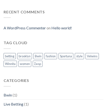
do
the
seu
best
RECENT COMMENTS
conteúdo
PayID
AI:
casinos
dicas
Australia
práticas
A WordPress Commenter
on
Hello world!
para
2026
TAG CLOUD
betting
brooklyn
Bwin
fashion
Sportuna
style
Velwins
Winnita
women
Σκορ
CATEGORIES
Bwin
(1)
Live Betting
(1)