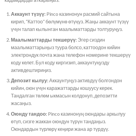
Аккаунт түзүү:
Pinco казинонун расмий сайтына
кирип, “Каттоо” бөлүмүнө өтүңүз. Жаңы аккаунт түзүү
үчүн талап кылынган маалыматтарды толтуруңуз.
Маалыматтарды текшерүү:
Эгер сиздин
маалыматтарыңыз туура болсо, каттоодон кийин
электрондук почта жана телефон номерине текшерүү
коду келет. Бул коду киргизип, аккаунтуңузду
активдештириңиз.
Депозит кылуу:
Аккаунтуңуз активдүү болгондон
кийин, оюн үчүн каражаттарды кошуусу керек.
Тандалган төлөм ыкмасын колдонуп, депозитти
жасаңыз.
Оюнду тандоо:
Pinco казинонуң оюндары аркылуу
өтүп, сизге жаккан оюндун түрүн тандаңыз.
Оюндардын түрлөрү кеңири жана ар түрдүү.