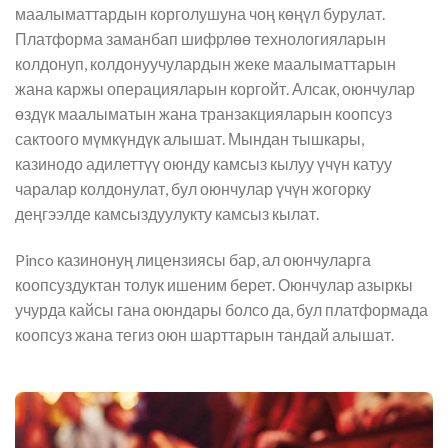
маалыматтардын корголушуна чоң көңүл бурулат.
Платформа заманбап шифрлөө технологияларын
колдонуп, колдонуучулардын жеке маалыматтарын
жана каржы операцияларын коргойт. Алсак, оюнчулар
өздүк маалыматын жана транзакцияларын коопсуз
сактоого мүмкүндүк алышат. Мындан тышкары,
казинодо адилеттүү оюнду камсыз кылуу үчүн катуу
чаралар колдонулат, бул оюнчулар үчүн жогорку
деңгээлде камсыздуулукту камсыз кылат.
Pinco казинонуң лицензиясы бар, ал оюнчуларга
коопсуздуктан толук ишеним берет. Оюнчулар азыркы
учурда кайсы гана оюндары болсо да, бул платформада
коопсуз жана тегиз оюн шарттарын тандай алышат.