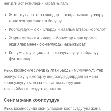
негизги аспектилерин карап чыгалы:
Жогорку сапаттагы оюндар — оюндарынын түрлөрү
жана жогору сапатта болушу.
Коопсуздук — оюнчулардын маалыматтары корголот.
Жарнамалык акциялар — бонустар жана промо-
акциялар менен оюнчуларды кызыктырат.
Кошумча функциялар — оюнчулар үчүн пайдалуу
функциялар.
Pinco казинонун сунуш кылган бардык мүмкүнчүлүктөр
оюнчулар үчүн жогорку деңгээлде даярдалган жана
коопсуздугун камсыз кылган кызыктуу оюн
тажрыйбасын түзүүгө арналган.
Сеним жана коопсуздук
Pinco казиносунда оюнчулардын коопсуздугуна жана