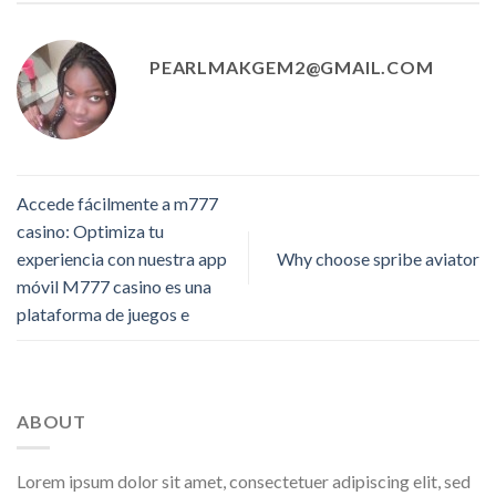
PEARLMAKGEM2@GMAIL.COM
Accede fácilmente a m777
casino: Optimiza tu
experiencia con nuestra app
Why choose spribe aviator
móvil M777 casino es una
plataforma de juegos e
ABOUT
Lorem ipsum dolor sit amet, consectetuer adipiscing elit, sed