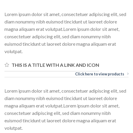
Lorem ipsum dolor sit amet, consectetuer adipiscing elit, sed
diam nonummy nibh euismod tincidunt ut laoreet dolore
magna aliquam erat volutpat.Lorem ipsum dolor sit amet,
consectetuer adipiscing elit, sed diam nonummy nibh
euismod tincidunt ut laoreet dolore magna aliquam erat
volutpat.
THIS IS A TITLE WITH A LINK AND ICON
Click here to view products
Lorem ipsum dolor sit amet, consectetuer adipiscing elit, sed
diam nonummy nibh euismod tincidunt ut laoreet dolore
magna aliquam erat volutpat.Lorem ipsum dolor sit amet,
consectetuer adipiscing elit, sed diam nonummy nibh
euismod tincidunt ut laoreet dolore magna aliquam erat
volutpat.