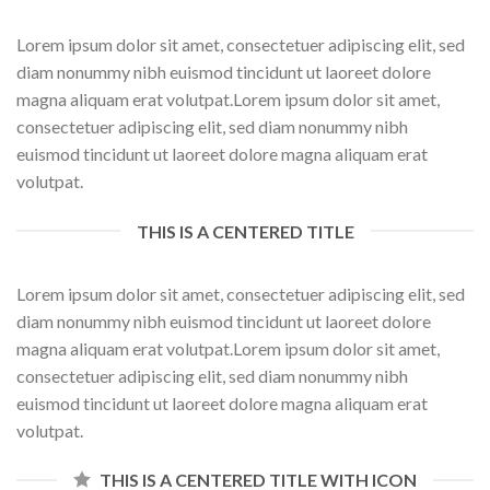
Lorem ipsum dolor sit amet, consectetuer adipiscing elit, sed
diam nonummy nibh euismod tincidunt ut laoreet dolore
magna aliquam erat volutpat.Lorem ipsum dolor sit amet,
consectetuer adipiscing elit, sed diam nonummy nibh
euismod tincidunt ut laoreet dolore magna aliquam erat
volutpat.
THIS IS A CENTERED TITLE
Lorem ipsum dolor sit amet, consectetuer adipiscing elit, sed
diam nonummy nibh euismod tincidunt ut laoreet dolore
magna aliquam erat volutpat.Lorem ipsum dolor sit amet,
consectetuer adipiscing elit, sed diam nonummy nibh
euismod tincidunt ut laoreet dolore magna aliquam erat
volutpat.
THIS IS A CENTERED TITLE WITH ICON