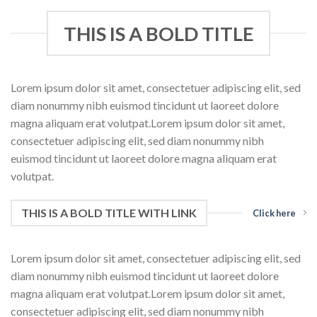
THIS IS A BOLD TITLE
Lorem ipsum dolor sit amet, consectetuer adipiscing elit, sed
diam nonummy nibh euismod tincidunt ut laoreet dolore
magna aliquam erat volutpat.Lorem ipsum dolor sit amet,
consectetuer adipiscing elit, sed diam nonummy nibh
euismod tincidunt ut laoreet dolore magna aliquam erat
volutpat.
THIS IS A BOLD TITLE WITH LINK
Click here
Lorem ipsum dolor sit amet, consectetuer adipiscing elit, sed
diam nonummy nibh euismod tincidunt ut laoreet dolore
magna aliquam erat volutpat.Lorem ipsum dolor sit amet,
consectetuer adipiscing elit, sed diam nonummy nibh