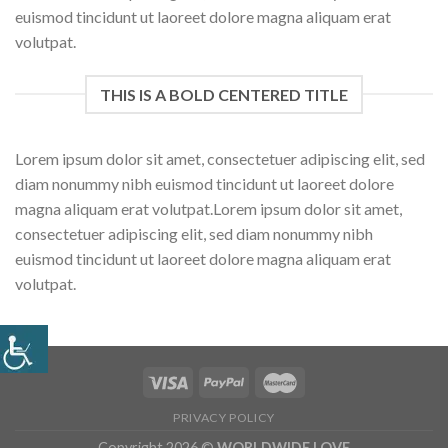
euismod tincidunt ut laoreet dolore magna aliquam erat
volutpat.
THIS IS A BOLD CENTERED TITLE
Lorem ipsum dolor sit amet, consectetuer adipiscing elit, sed
diam nonummy nibh euismod tincidunt ut laoreet dolore
magna aliquam erat volutpat.Lorem ipsum dolor sit amet,
consectetuer adipiscing elit, sed diam nonummy nibh
euismod tincidunt ut laoreet dolore magna aliquam erat
volutpat.
PRIVACY POLICY
Copyright 2026 ©
WORLDWIDE LOVE